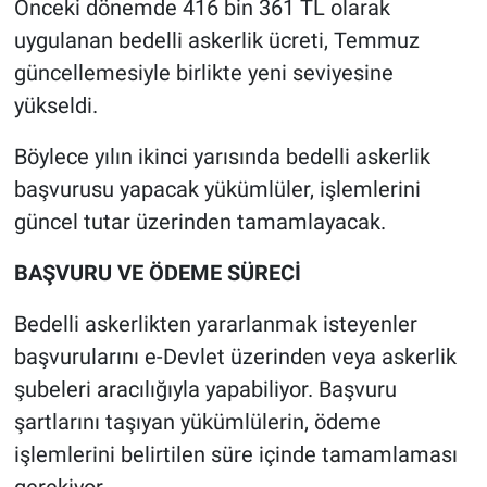
Önceki dönemde 416 bin 361 TL olarak
uygulanan bedelli askerlik ücreti, Temmuz
güncellemesiyle birlikte yeni seviyesine
yükseldi.
Böylece yılın ikinci yarısında bedelli askerlik
başvurusu yapacak yükümlüler, işlemlerini
güncel tutar üzerinden tamamlayacak.
BAŞVURU VE ÖDEME SÜRECİ
Bedelli askerlikten yararlanmak isteyenler
başvurularını e-Devlet üzerinden veya askerlik
şubeleri aracılığıyla yapabiliyor. Başvuru
şartlarını taşıyan yükümlülerin, ödeme
işlemlerini belirtilen süre içinde tamamlaması
gerekiyor.