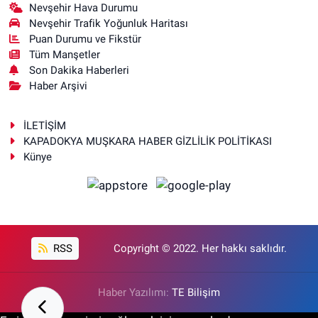
Nevşehir Hava Durumu
Nevşehir Trafik Yoğunluk Haritası
Puan Durumu ve Fikstür
Tüm Manşetler
Son Dakika Haberleri
Haber Arşivi
İLETİŞİM
KAPADOKYA MUŞKARA HABER GİZLİLİK POLİTİKASI
Künye
RSS
Copyright © 2022. Her hakkı saklıdır.
Haber Yazılımı:
TE Bilişim