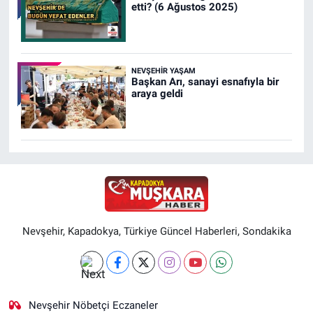
etti? (6 Ağustos 2025)
NEVŞEHIR YAŞAM
Başkan Arı, sanayi esnafıyla bir
araya geldi
Nevşehir, Kapadokya, Türkiye Güncel Haberleri, Sondakika
Nevşehir Nöbetçi Eczaneler