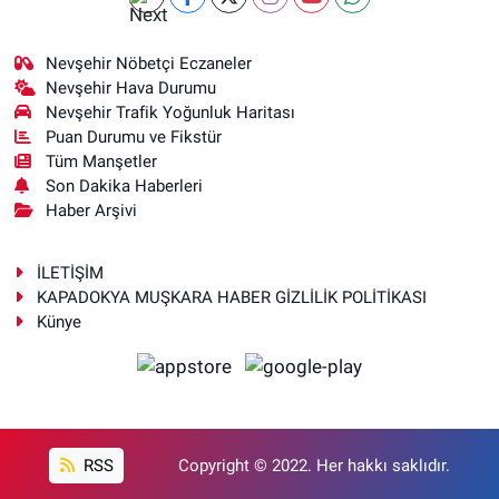
Nevşehir Nöbetçi Eczaneler
Nevşehir Hava Durumu
Nevşehir Trafik Yoğunluk Haritası
Puan Durumu ve Fikstür
Tüm Manşetler
Son Dakika Haberleri
Haber Arşivi
İLETİŞİM
KAPADOKYA MUŞKARA HABER GİZLİLİK POLİTİKASI
Künye
RSS
Copyright © 2022. Her hakkı saklıdır.