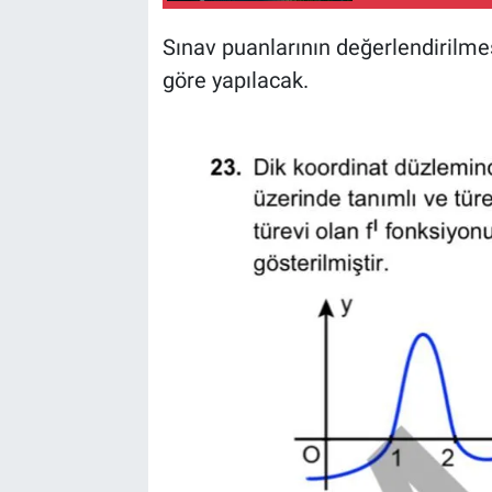
Sınav puanlarının değerlendirilme
göre yapılacak.