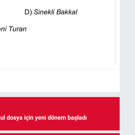
hul dosya için yeni dönem başladı