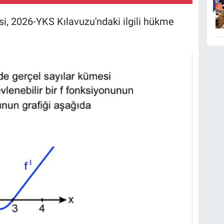
si, 2026-YKS Kılavuzu'ndaki ilgili hükme