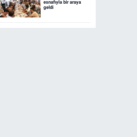
esnafıyla bir araya
geldi