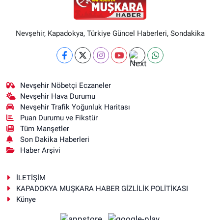
Nevşehir, Kapadokya, Türkiye Güncel Haberleri, Sondakika
Nevşehir Nöbetçi Eczaneler
Nevşehir Hava Durumu
Nevşehir Trafik Yoğunluk Haritası
Puan Durumu ve Fikstür
Tüm Manşetler
Son Dakika Haberleri
Haber Arşivi
İLETİŞİM
KAPADOKYA MUŞKARA HABER GİZLİLİK POLİTİKASI
Künye