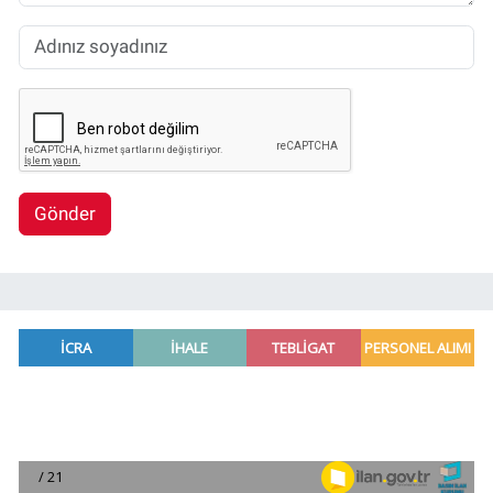
Gönder