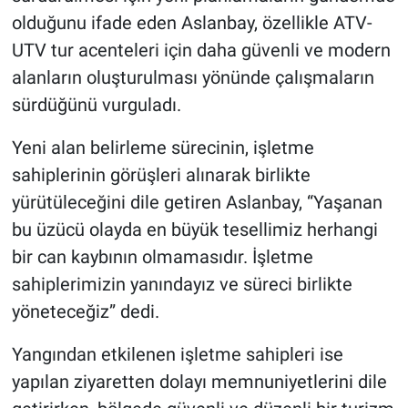
olduğunu ifade eden Aslanbay, özellikle ATV-
UTV tur acenteleri için daha güvenli ve modern
alanların oluşturulması yönünde çalışmaların
sürdüğünü vurguladı.
Yeni alan belirleme sürecinin, işletme
sahiplerinin görüşleri alınarak birlikte
yürütüleceğini dile getiren Aslanbay, “Yaşanan
bu üzücü olayda en büyük tesellimiz herhangi
bir can kaybının olmamasıdır. İşletme
sahiplerimizin yanındayız ve süreci birlikte
yöneteceğiz” dedi.
Yangından etkilenen işletme sahipleri ise
yapılan ziyaretten dolayı memnuniyetlerini dile