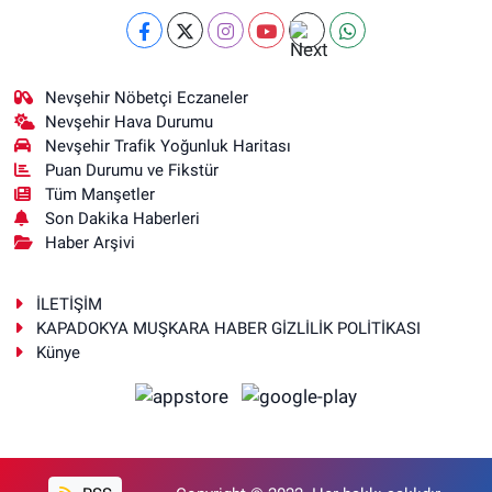
Nevşehir Nöbetçi Eczaneler
Nevşehir Hava Durumu
Nevşehir Trafik Yoğunluk Haritası
Puan Durumu ve Fikstür
Tüm Manşetler
Son Dakika Haberleri
Haber Arşivi
İLETİŞİM
KAPADOKYA MUŞKARA HABER GİZLİLİK POLİTİKASI
Künye