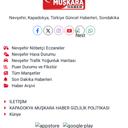
Nevşehir, Kapadokya, Türkiye Güncel Haberleri, Sondakika
Nevşehir Nöbetçi Eczaneler
Nevşehir Hava Durumu
Nevşehir Trafik Yoğunluk Haritası
Puan Durumu ve Fikstür
Tüm Manşetler
Son Dakika Haberleri
Haber Arşivi
İLETİŞİM
KAPADOKYA MUŞKARA HABER GİZLİLİK POLİTİKASI
Künye