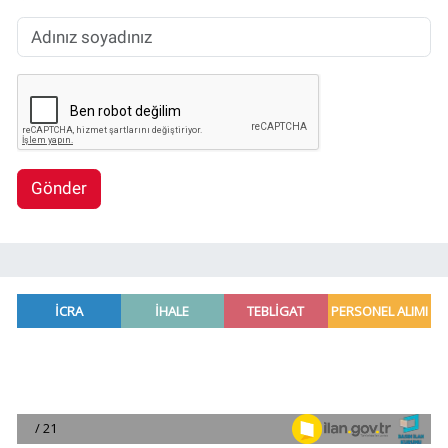
Gönder