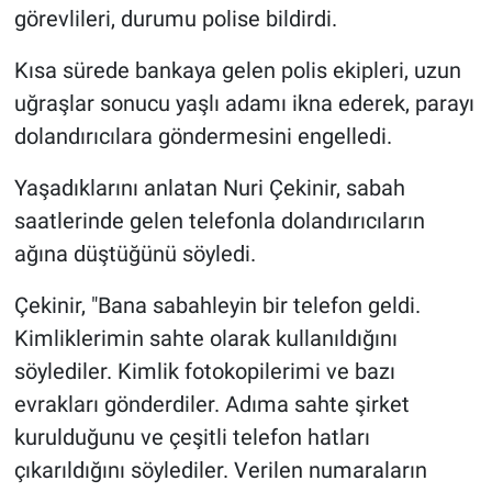
görevlileri, durumu polise bildirdi.
Kısa sürede bankaya gelen polis ekipleri, uzun
uğraşlar sonucu yaşlı adamı ikna ederek, parayı
dolandırıcılara göndermesini engelledi.
Yaşadıklarını anlatan Nuri Çekinir, sabah
saatlerinde gelen telefonla dolandırıcıların
ağına düştüğünü söyledi.
Çekinir, "Bana sabahleyin bir telefon geldi.
Kimliklerimin sahte olarak kullanıldığını
söylediler. Kimlik fotokopilerimi ve bazı
evrakları gönderdiler. Adıma sahte şirket
kurulduğunu ve çeşitli telefon hatları
çıkarıldığını söylediler. Verilen numaraların