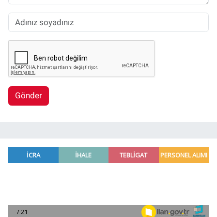
Gönder