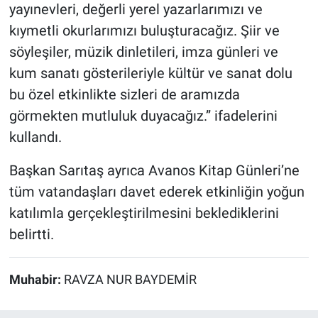
yayınevleri, değerli yerel yazarlarımızı ve
kıymetli okurlarımızı buluşturacağız. Şiir ve
söyleşiler, müzik dinletileri, imza günleri ve
kum sanatı gösterileriyle kültür ve sanat dolu
bu özel etkinlikte sizleri de aramızda
görmekten mutluluk duyacağız.” ifadelerini
kullandı.
Başkan Sarıtaş ayrıca Avanos Kitap Günleri’ne
tüm vatandaşları davet ederek etkinliğin yoğun
katılımla gerçekleştirilmesini beklediklerini
belirtti.
Muhabir:
RAVZA NUR BAYDEMİR