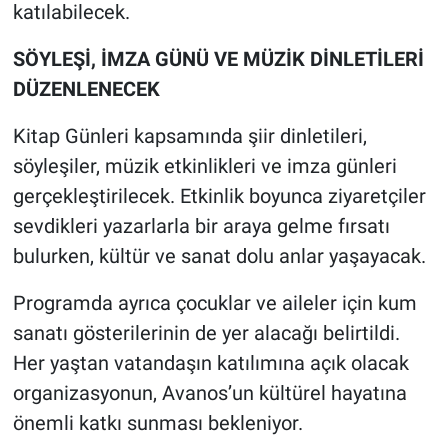
katılabilecek.
SÖYLEŞİ, İMZA GÜNÜ VE MÜZİK DİNLETİLERİ
DÜZENLENECEK
Kitap Günleri kapsamında şiir dinletileri,
söyleşiler, müzik etkinlikleri ve imza günleri
gerçekleştirilecek. Etkinlik boyunca ziyaretçiler
sevdikleri yazarlarla bir araya gelme fırsatı
bulurken, kültür ve sanat dolu anlar yaşayacak.
Programda ayrıca çocuklar ve aileler için kum
sanatı gösterilerinin de yer alacağı belirtildi.
Her yaştan vatandaşın katılımına açık olacak
organizasyonun, Avanos’un kültürel hayatına
önemli katkı sunması bekleniyor.