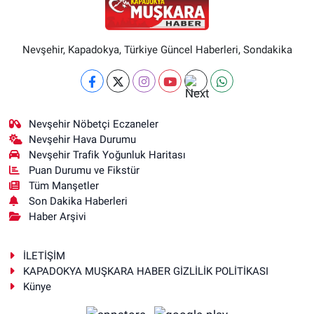
Nevşehir, Kapadokya, Türkiye Güncel Haberleri, Sondakika
Nevşehir Nöbetçi Eczaneler
Nevşehir Hava Durumu
Nevşehir Trafik Yoğunluk Haritası
Puan Durumu ve Fikstür
Tüm Manşetler
Son Dakika Haberleri
Haber Arşivi
İLETİŞİM
KAPADOKYA MUŞKARA HABER GİZLİLİK POLİTİKASI
Künye