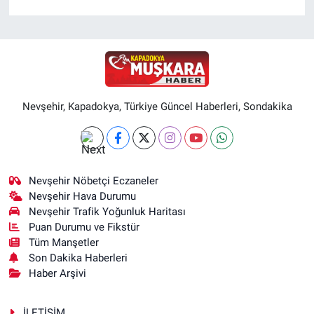
Nevşehir, Kapadokya, Türkiye Güncel Haberleri, Sondakika
Nevşehir Nöbetçi Eczaneler
Nevşehir Hava Durumu
Nevşehir Trafik Yoğunluk Haritası
Puan Durumu ve Fikstür
Tüm Manşetler
Son Dakika Haberleri
Haber Arşivi
İLETİŞİM