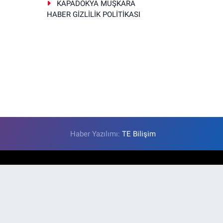
KAPADOKYA MUŞKARA
HABER GİZLİLİK POLİTİKASI
Haber Yazılımı:
TE Bilişim