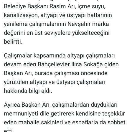
Belediye Başkanı Rasim Arı, içme suyu,
kanalizasyon, altyapı ve üstyapı hatlarının
yenileme çalışmalarının Nevşehir marka
değerini en üst seviyelere yükselteceğini
belirtti.
Çalışmalar kapsamında altyapı çalışmaları
devam eden Bahçelievler Ilıca Sokağa giden
Başkan Arı, burada çalışması öncesinde
yürütülen altyapı ve üstyapı çalışmaları
hakkında bilgi aldı.
Ayrıca Başkan Arı, çalışmalardan duydukları
memnuniyeti dile getirerek kendisine teşekkür
eden mahalle sakinleri ve esnaflarla da sohbet
etti.