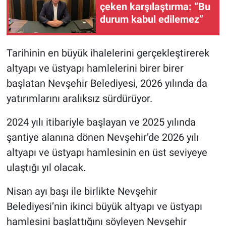
çeken karşılaştırma: “Bu
durum kabul edilemez”
Tarihinin en büyük ihalelerini gerçekleştirerek
altyapı ve üstyapı hamlelerini birer birer
başlatan Nevşehir Belediyesi, 2026 yılında da
yatırımlarını aralıksız sürdürüyor.
2024 yılı itibariyle başlayan ve 2025 yılında
şantiye alanına dönen Nevşehir’de 2026 yılı
altyapı ve üstyapı hamlesinin en üst seviyeye
ulaştığı yıl olacak.
Nisan ayı başı ile birlikte Nevşehir
Belediyesi’nin ikinci büyük altyapı ve üstyapı
hamlesini başlattığını söyleyen Nevşehir