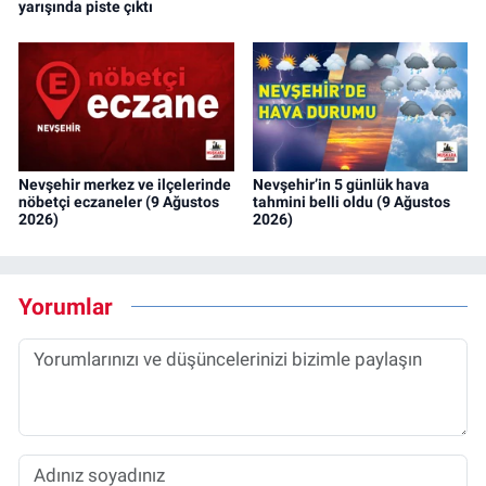
yarışında piste çıktı
Nevşehir merkez ve ilçelerinde
Nevşehir’in 5 günlük hava
nöbetçi eczaneler (9 Ağustos
tahmini belli oldu (9 Ağustos
2026)
2026)
Yorumlar