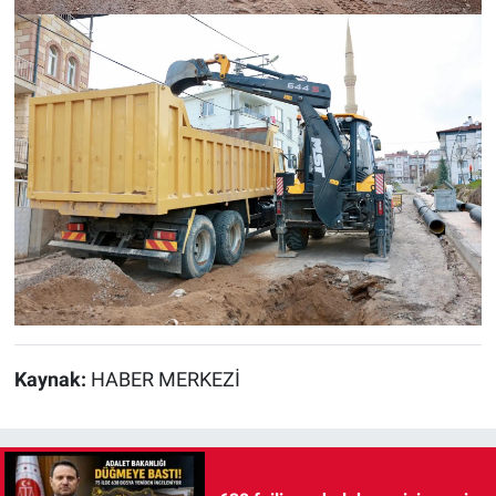
Kaynak:
HABER MERKEZİ