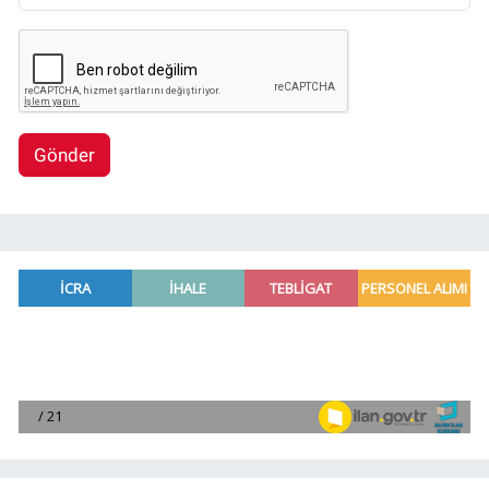
Gönder