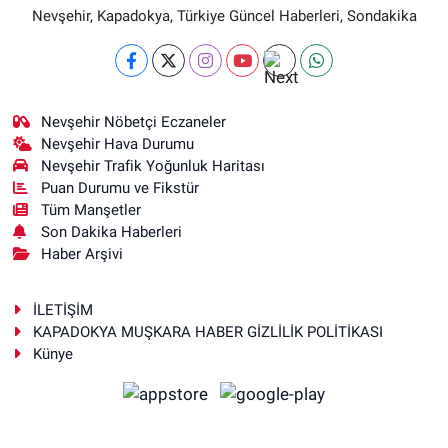
Nevşehir, Kapadokya, Türkiye Güncel Haberleri, Sondakika
Nevşehir Nöbetçi Eczaneler
Nevşehir Hava Durumu
Nevşehir Trafik Yoğunluk Haritası
Puan Durumu ve Fikstür
Tüm Manşetler
Son Dakika Haberleri
Haber Arşivi
İLETİŞİM
KAPADOKYA MUŞKARA HABER GİZLİLİK POLİTİKASI
Künye