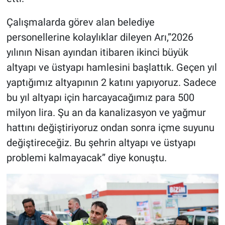
Çalışmalarda görev alan belediye
personellerine kolaylıklar dileyen Arı,”2026
yılının Nisan ayından itibaren ikinci büyük
altyapı ve üstyapı hamlesini başlattık. Geçen yıl
yaptığımız altyapının 2 katını yapıyoruz. Sadece
bu yıl altyapı için harcayacağımız para 500
milyon lira. Şu an da kanalizasyon ve yağmur
hattını değiştiriyoruz ondan sonra içme suyunu
değiştireceğiz. Bu şehrin altyapı ve üstyapı
problemi kalmayacak” diye konuştu.