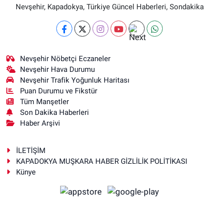
Nevşehir, Kapadokya, Türkiye Güncel Haberleri, Sondakika
Nevşehir Nöbetçi Eczaneler
Nevşehir Hava Durumu
Nevşehir Trafik Yoğunluk Haritası
Puan Durumu ve Fikstür
Tüm Manşetler
Son Dakika Haberleri
Haber Arşivi
İLETİŞİM
KAPADOKYA MUŞKARA HABER GİZLİLİK POLİTİKASI
Künye