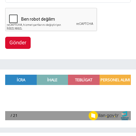
Gönder