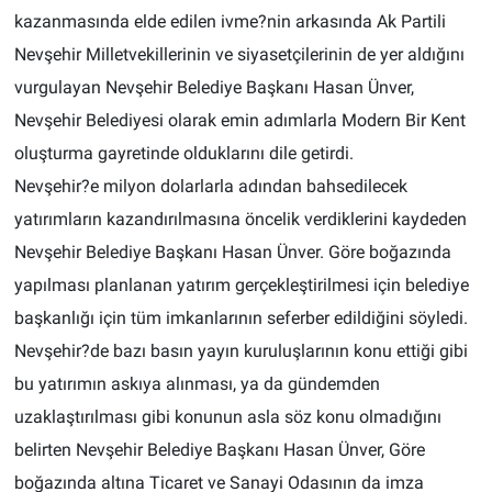
kazanmasında elde edilen ivme?nin arkasında Ak Partili
Nevşehir Milletvekillerinin ve siyasetçilerinin de yer aldığını
vurgulayan Nevşehir Belediye Başkanı Hasan Ünver,
Nevşehir Belediyesi olarak emin adımlarla Modern Bir Kent
oluşturma gayretinde olduklarını dile getirdi.
Nevşehir?e milyon dolarlarla adından bahsedilecek
yatırımların kazandırılmasına öncelik verdiklerini kaydeden
Nevşehir Belediye Başkanı Hasan Ünver. Göre boğazında
yapılması planlanan yatırım gerçekleştirilmesi için belediye
başkanlığı için tüm imkanlarının seferber edildiğini söyledi.
Nevşehir?de bazı basın yayın kuruluşlarının konu ettiği gibi
bu yatırımın askıya alınması, ya da gündemden
uzaklaştırılması gibi konunun asla söz konu olmadığını
belirten Nevşehir Belediye Başkanı Hasan Ünver, Göre
boğazında altına Ticaret ve Sanayi Odasının da imza