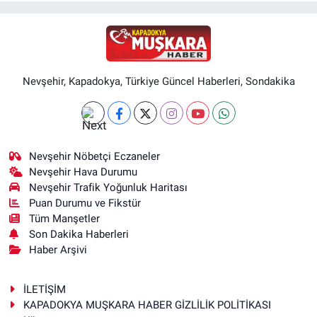
Nevşehir, Kapadokya, Türkiye Güncel Haberleri, Sondakika
Nevşehir Nöbetçi Eczaneler
Nevşehir Hava Durumu
Nevşehir Trafik Yoğunluk Haritası
Puan Durumu ve Fikstür
Tüm Manşetler
Son Dakika Haberleri
Haber Arşivi
İLETİŞİM
KAPADOKYA MUŞKARA HABER GİZLİLİK POLİTİKASI