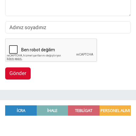
Gönder