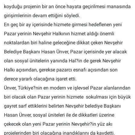
koyduğu projenin bir an önce hayata geçirilmesi manasında
girişimlerinin devam ettiğini söyledi.
En geç bir ay içerisinde hizmete girmesi hedeflenen yeni
Pazar yerinin Nevşehir Halkının hizmet aldığı önemli
noktalardan biri haline geleceğine dikkat çeken Nevşehir
Belediye Başkanı Hasan Ünver, Pazar içerisinde yer alacak
olan sosyal ünitelerin yanında Hal?in de gerek Nevşehir
Halkı açısından, gerekse pazarcı esnafı açısından son
derece yararlı olacağına işaret etti.
Ünver, Türkiye?nin en modern ve işlevsel Pazar alanlarından
biri olacak olan Pazar yerinin hizmete
sokulması için büyük
gayret sarf ettiklerini belirten Nevşehir belediye Başkanı
Hasan Ünver, sosyal üniteleri ile de dikkatleri üzerine
çekecek olan yeni Pazar yerinin Nevşehir?in yüz akı
projelerinden biri olacağına inandıklarını da kaydetti.