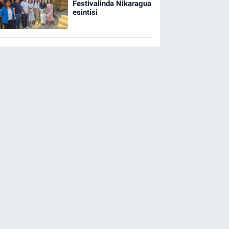
Festivalinda Nikaragua
esintisi