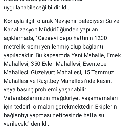
uygulanabileceği bildirildi.
Konuyla ilgili olarak Nevşehir Belediyesi Su ve
Kanalizasyon Müdürlüğünden yapılan
açıklamada, “Cezaevi depo hattının 1200
metrelik kısmı yenilenmiş olup bağlantı
yapılacaktır. Bu kapsamda Yeni Mahalle, Emek
Mahallesi, 350 Evler Mahallesi, Esentepe
Mahallesi, Güzelyurt Mahallesi, 15 Temmuz
Mahallesi ve Raşitbey Mahallesi’nde kesinti
veya basınç problemi yaşanabilir.
Vatandaşlarımızın mağduriyet yaşamamaları
için tedbirli olmaları gerekmektedir. Ekiplerin
bağlantıyı yapması neticesinde hatta su
verilecek.” denildi.