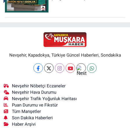
Nevşehir, Kapadokya, Türkiye Güncel Haberleri, Sondakika
Nevşehir Nöbetçi Eczaneler
Nevşehir Hava Durumu
Nevşehir Trafik Yoğunluk Haritası
Puan Durumu ve Fikstür
Tüm Manşetler
Son Dakika Haberleri
Haber Arşivi