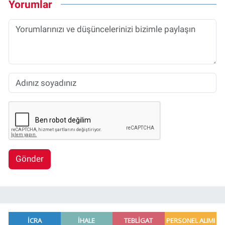
Yorumlar
Gönder