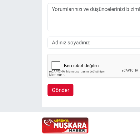
Gönder