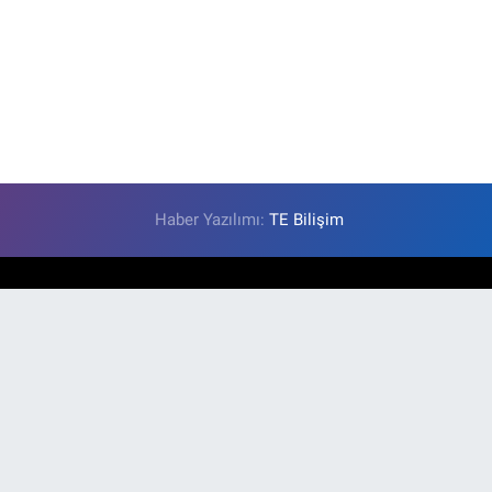
Haber Yazılımı:
TE Bilişim