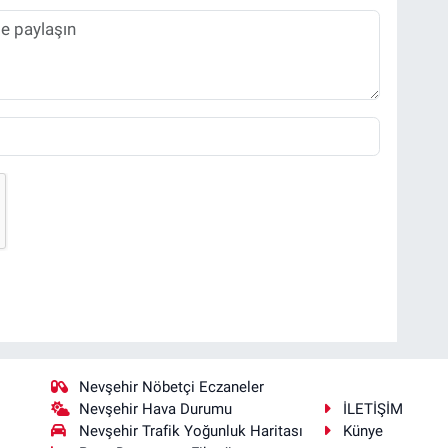
Nevşehir Nöbetçi Eczaneler
Nevşehir Hava Durumu
İLETİŞİM
Nevşehir Trafik Yoğunluk Haritası
Künye