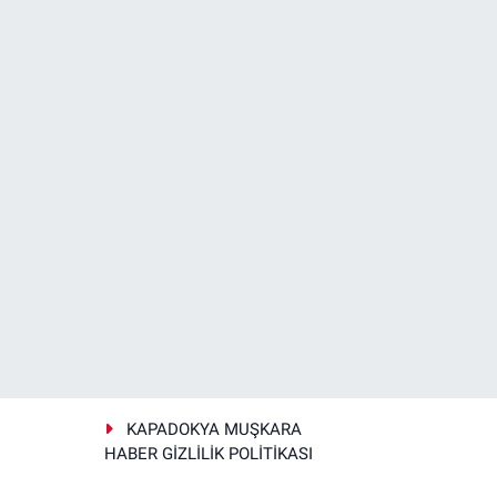
KAPADOKYA MUŞKARA
HABER GİZLİLİK POLİTİKASI