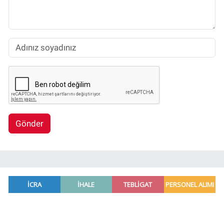
Gönder