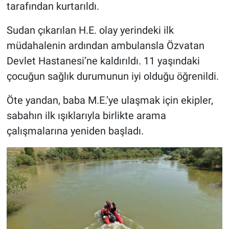
tarafından kurtarıldı.
Sudan çıkarılan H.E. olay yerindeki ilk
müdahalenin ardından ambulansla Özvatan
Devlet Hastanesi’ne kaldırıldı. 11 yaşındaki
çocuğun sağlık durumunun iyi olduğu öğrenildi.
Öte yandan, baba M.E.’ye ulaşmak için ekipler,
sabahın ilk ışıklarıyla birlikte arama
çalışmalarına yeniden başladı.