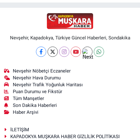
Nevşehir, Kapadokya, Türkiye Güncel Haberleri, Sondakika
Nevşehir Nöbetçi Eczaneler
Nevşehir Hava Durumu
Nevşehir Trafik Yoğunluk Haritası
Puan Durumu ve Fikstür
Tüm Manşetler
Son Dakika Haberleri
Haber Arşivi
İLETİŞİM
KAPADOKYA MUŞKARA HABER GİZLİLİK POLİTİKASI