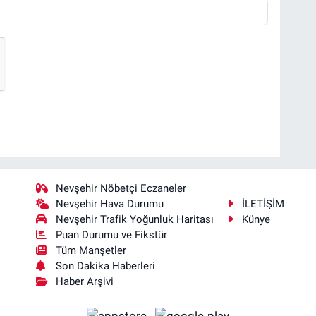
Nevşehir Nöbetçi Eczaneler
Nevşehir Hava Durumu
İLETİŞİM
Nevşehir Trafik Yoğunluk Haritası
Künye
Puan Durumu ve Fikstür
Tüm Manşetler
Son Dakika Haberleri
Haber Arşivi