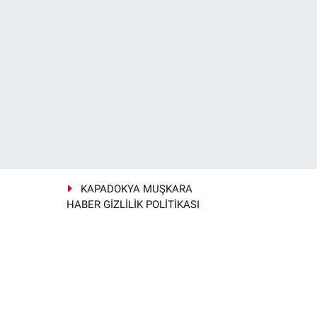
KAPADOKYA MUŞKARA
HABER GİZLİLİK POLİTİKASI