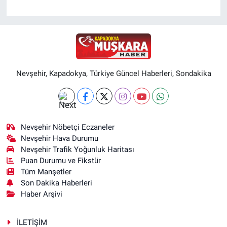
Nevşehir, Kapadokya, Türkiye Güncel Haberleri, Sondakika
Nevşehir Nöbetçi Eczaneler
Nevşehir Hava Durumu
Nevşehir Trafik Yoğunluk Haritası
Puan Durumu ve Fikstür
Tüm Manşetler
Son Dakika Haberleri
Haber Arşivi
İLETİŞİM