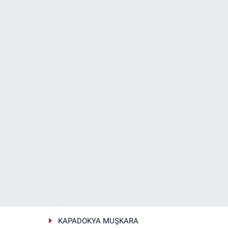
KAPADOKYA MUŞKARA