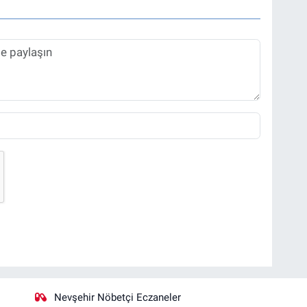
Nevşehir Nöbetçi Eczaneler