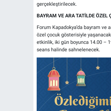
gerçekleştirilecek.
BAYRAM VE ARA TATİLDE ÖZEL 
Forum Kapadokya’da bayram ve ara 
özel çocuk gösterisiyle yaşanacak
etkinlik, iki gün boyunca 14.00 – 1
seans halinde sahnelenecek.