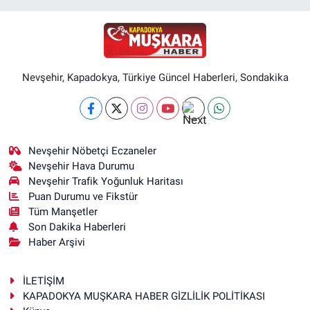
Nevşehir, Kapadokya, Türkiye Güncel Haberleri, Sondakika
Nevşehir Nöbetçi Eczaneler
Nevşehir Hava Durumu
Nevşehir Trafik Yoğunluk Haritası
Puan Durumu ve Fikstür
Tüm Manşetler
Son Dakika Haberleri
Haber Arşivi
İLETİŞİM
KAPADOKYA MUŞKARA HABER GİZLİLİK POLİTİKASI