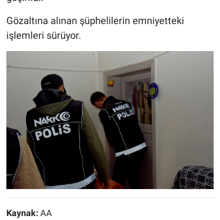
Gözaltına alınan şüphelilerin emniyetteki
işlemleri sürüyor.
Kaynak:
AA