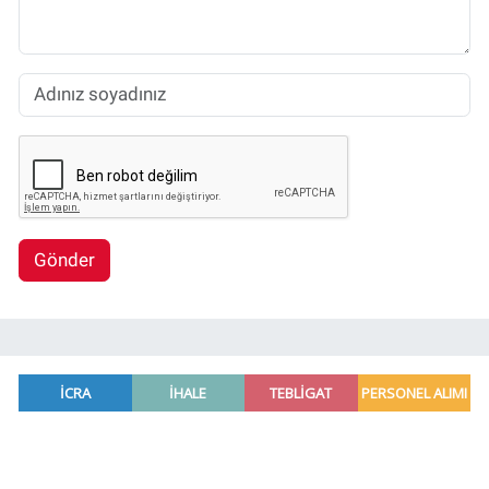
Gönder