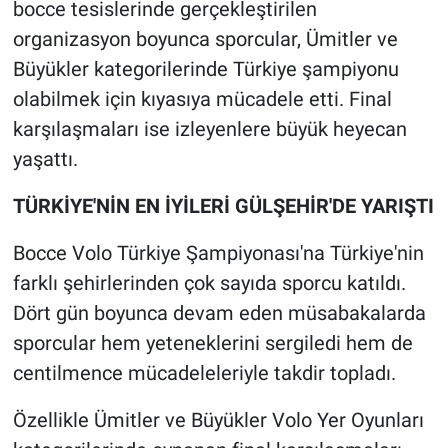
bocce tesislerinde gerçekleştirilen
organizasyon boyunca sporcular, Ümitler ve
Büyükler kategorilerinde Türkiye şampiyonu
olabilmek için kıyasıya mücadele etti. Final
karşılaşmaları ise izleyenlere büyük heyecan
yaşattı.
TÜRKİYE'NİN EN İYİLERİ GÜLŞEHİR'DE YARIŞTI
Bocce Volo Türkiye Şampiyonası'na Türkiye'nin
farklı şehirlerinden çok sayıda sporcu katıldı.
Dört gün boyunca devam eden müsabakalarda
sporcular hem yeteneklerini sergiledi hem de
centilmence mücadeleleriyle takdir topladı.
Özellikle Ümitler ve Büyükler Volo Yer Oyunları