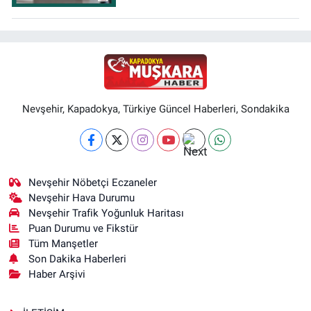
Nevşehir, Kapadokya, Türkiye Güncel Haberleri, Sondakika
Nevşehir Nöbetçi Eczaneler
Nevşehir Hava Durumu
Nevşehir Trafik Yoğunluk Haritası
Puan Durumu ve Fikstür
Tüm Manşetler
Son Dakika Haberleri
Haber Arşivi