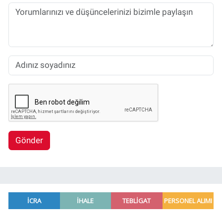
Gönder