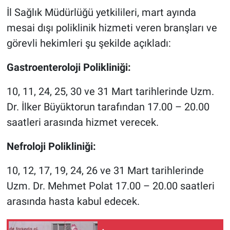
İl Sağlık Müdürlüğü yetkilileri, mart ayında
mesai dışı poliklinik hizmeti veren branşları ve
görevli hekimleri şu şekilde açıkladı:
Gastroenteroloji Polikliniği:
10, 11, 24, 25, 30 ve 31 Mart tarihlerinde Uzm.
Dr. İlker Büyüktorun tarafından 17.00 – 20.00
saatleri arasında hizmet verecek.
Nefroloji Polikliniği:
10, 12, 17, 19, 24, 26 ve 31 Mart tarihlerinde
Uzm. Dr. Mehmet Polat 17.00 – 20.00 saatleri
arasında hasta kabul edecek.