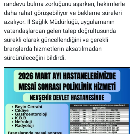
randevu bulma zorluğunu aşarken, hekimlerle
daha rahat görüşebiliyor ve bekleme süreleri
azalıyor. İl Sağlık Müdürlüğü, uygulamanın
vatandaşlardan gelen talep doğrultusunda
sürekli olarak güncellendiğini ve gerekli
branşlarda hizmetlerin aksatılmadan
sürdürüleceğini bildirdi.