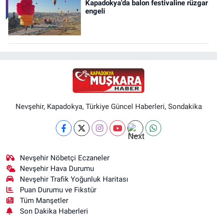
Kapadokya'da balon festivaline rüzgar
engeli
Nevşehir, Kapadokya, Türkiye Güncel Haberleri, Sondakika
Nevşehir Nöbetçi Eczaneler
Nevşehir Hava Durumu
Nevşehir Trafik Yoğunluk Haritası
Puan Durumu ve Fikstür
Tüm Manşetler
Son Dakika Haberleri