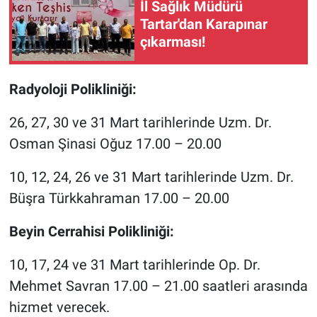
İl Sağlık Müdürü
Tartar'dan Karapınar
çıkarması!
Radyoloji Polikliniği:
26, 27, 30 ve 31 Mart tarihlerinde Uzm. Dr.
Osman Şinasi Oğuz 17.00 – 20.00
10, 12, 24, 26 ve 31 Mart tarihlerinde Uzm. Dr.
Büşra Türkkahraman 17.00 – 20.00
Beyin Cerrahisi Polikliniği:
10, 17, 24 ve 31 Mart tarihlerinde Op. Dr.
Mehmet Savran 17.00 – 21.00 saatleri arasında
hizmet verecek.