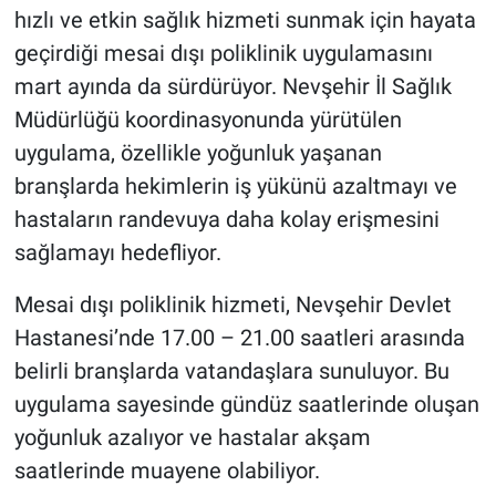
hızlı ve etkin sağlık hizmeti sunmak için hayata
geçirdiği mesai dışı poliklinik uygulamasını
mart ayında da sürdürüyor. Nevşehir İl Sağlık
Müdürlüğü koordinasyonunda yürütülen
uygulama, özellikle yoğunluk yaşanan
branşlarda hekimlerin iş yükünü azaltmayı ve
hastaların randevuya daha kolay erişmesini
sağlamayı hedefliyor.
Mesai dışı poliklinik hizmeti, Nevşehir Devlet
Hastanesi’nde 17.00 – 21.00 saatleri arasında
belirli branşlarda vatandaşlara sunuluyor. Bu
uygulama sayesinde gündüz saatlerinde oluşan
yoğunluk azalıyor ve hastalar akşam
saatlerinde muayene olabiliyor.