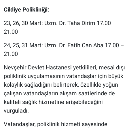
Cildiye Polikliniği:
23, 26, 30 Mart: Uzm. Dr. Taha Dirim 17.00 –
21.00
24, 25, 31 Mart: Uzm. Dr. Fatih Can Aba 17.00 –
21.00
Nevşehir Devlet Hastanesi yetkilileri, mesai dışı
poliklinik uygulamasının vatandaşlar için büyük
kolaylık sağladığını belirterek, özellikle yoğun
çalışan vatandaşların akşam saatlerinde de
kaliteli sağlık hizmetine erişebileceğini
vurguladı.
Vatandaşlar, poliklinik hizmeti sayesinde