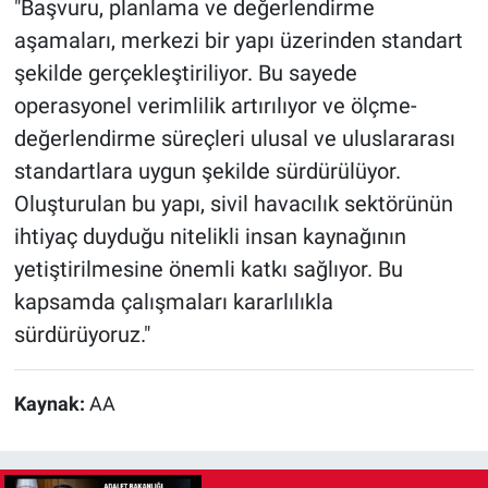
"Başvuru, planlama ve değerlendirme
aşamaları, merkezi bir yapı üzerinden standart
şekilde gerçekleştiriliyor. Bu sayede
operasyonel verimlilik artırılıyor ve ölçme-
değerlendirme süreçleri ulusal ve uluslararası
standartlara uygun şekilde sürdürülüyor.
Oluşturulan bu yapı, sivil havacılık sektörünün
ihtiyaç duyduğu nitelikli insan kaynağının
yetiştirilmesine önemli katkı sağlıyor. Bu
kapsamda çalışmaları kararlılıkla
sürdürüyoruz."
Kaynak:
AA