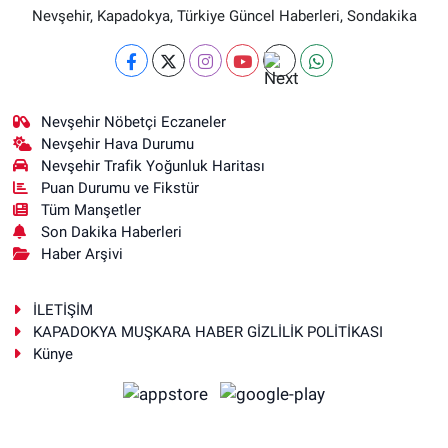
Nevşehir, Kapadokya, Türkiye Güncel Haberleri, Sondakika
Nevşehir Nöbetçi Eczaneler
Nevşehir Hava Durumu
Nevşehir Trafik Yoğunluk Haritası
Puan Durumu ve Fikstür
Tüm Manşetler
Son Dakika Haberleri
Haber Arşivi
İLETİŞİM
KAPADOKYA MUŞKARA HABER GİZLİLİK POLİTİKASI
Künye