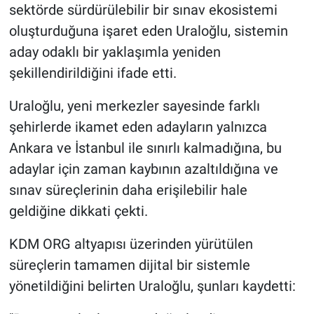
sektörde sürdürülebilir bir sınav ekosistemi
oluşturduğuna işaret eden Uraloğlu, sistemin
aday odaklı bir yaklaşımla yeniden
şekillendirildiğini ifade etti.
Uraloğlu, yeni merkezler sayesinde farklı
şehirlerde ikamet eden adayların yalnızca
Ankara ve İstanbul ile sınırlı kalmadığına, bu
adaylar için zaman kaybının azaltıldığına ve
sınav süreçlerinin daha erişilebilir hale
geldiğine dikkati çekti.
KDM ORG altyapısı üzerinden yürütülen
süreçlerin tamamen dijital bir sistemle
yönetildiğini belirten Uraloğlu, şunları kaydetti: