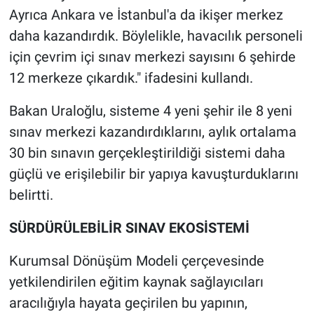
Ayrıca Ankara ve İstanbul'a da ikişer merkez
daha kazandırdık. Böylelikle, havacılık personeli
için çevrim içi sınav merkezi sayısını 6 şehirde
12 merkeze çıkardık." ifadesini kullandı.
Bakan Uraloğlu, sisteme 4 yeni şehir ile 8 yeni
sınav merkezi kazandırdıklarını, aylık ortalama
30 bin sınavın gerçekleştirildiği sistemi daha
güçlü ve erişilebilir bir yapıya kavuşturduklarını
belirtti.
SÜRDÜRÜLEBİLİR SINAV EKOSİSTEMİ
Kurumsal Dönüşüm Modeli çerçevesinde
yetkilendirilen eğitim kaynak sağlayıcıları
aracılığıyla hayata geçirilen bu yapının,