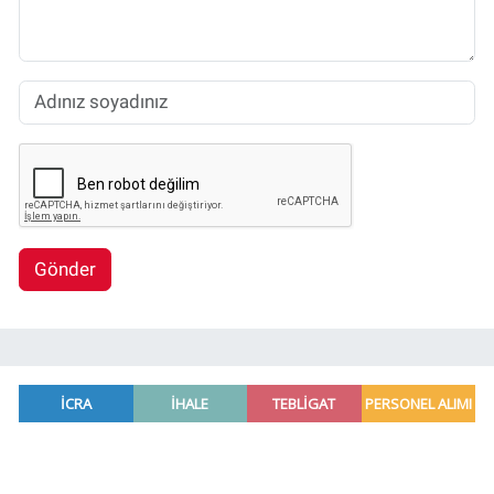
Gönder