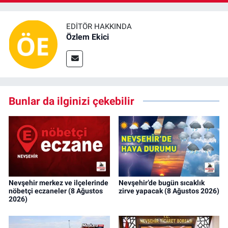
EDITÖR HAKKINDA
Özlem Ekici
Bunlar da ilginizi çekebilir
Nevşehir merkez ve ilçelerinde
Nevşehir’de bugün sıcaklık
nöbetçi eczaneler (8 Ağustos
zirve yapacak (8 Ağustos 2026)
2026)