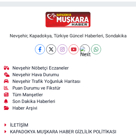
Nevşehir, Kapadokya, Türkiye Güncel Haberleri, Sondakika
Nevşehir Nöbetçi Eczaneler
Nevşehir Hava Durumu
Nevşehir Trafik Yoğunluk Haritası
Puan Durumu ve Fikstür
Tüm Manşetler
Son Dakika Haberleri
Haber Arşivi
İLETİŞİM
KAPADOKYA MUŞKARA HABER GİZLİLİK POLİTİKASI