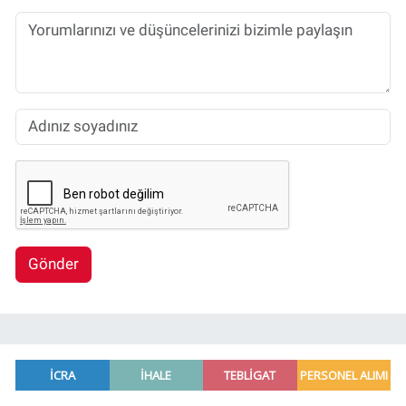
Gönder