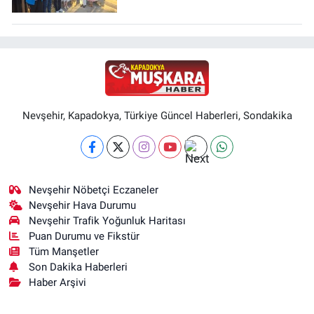
Nevşehir, Kapadokya, Türkiye Güncel Haberleri, Sondakika
Nevşehir Nöbetçi Eczaneler
Nevşehir Hava Durumu
Nevşehir Trafik Yoğunluk Haritası
Puan Durumu ve Fikstür
Tüm Manşetler
Son Dakika Haberleri
Haber Arşivi