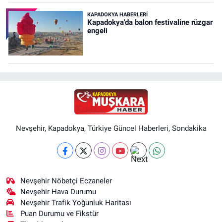
KAPADOKYA HABERLERI
Kapadokya'da balon festivaline rüzgar
engeli
Nevşehir, Kapadokya, Türkiye Güncel Haberleri, Sondakika
Nevşehir Nöbetçi Eczaneler
Nevşehir Hava Durumu
Nevşehir Trafik Yoğunluk Haritası
Puan Durumu ve Fikstür