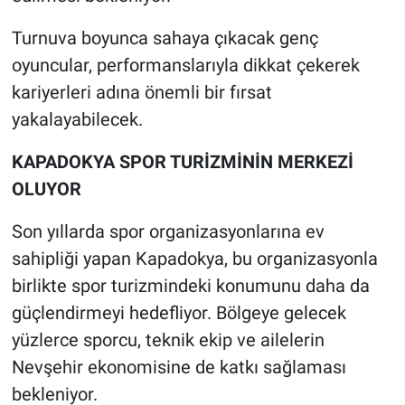
Turnuva boyunca sahaya çıkacak genç
oyuncular, performanslarıyla dikkat çekerek
kariyerleri adına önemli bir fırsat
yakalayabilecek.
KAPADOKYA SPOR TURİZMİNİN MERKEZİ
OLUYOR
Son yıllarda spor organizasyonlarına ev
sahipliği yapan Kapadokya, bu organizasyonla
birlikte spor turizmindeki konumunu daha da
güçlendirmeyi hedefliyor. Bölgeye gelecek
yüzlerce sporcu, teknik ekip ve ailelerin
Nevşehir ekonomisine de katkı sağlaması
bekleniyor.