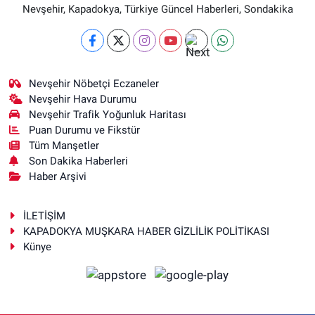
Nevşehir, Kapadokya, Türkiye Güncel Haberleri, Sondakika
Nevşehir Nöbetçi Eczaneler
Nevşehir Hava Durumu
Nevşehir Trafik Yoğunluk Haritası
Puan Durumu ve Fikstür
Tüm Manşetler
Son Dakika Haberleri
Haber Arşivi
İLETİŞİM
KAPADOKYA MUŞKARA HABER GİZLİLİK POLİTİKASI
Künye