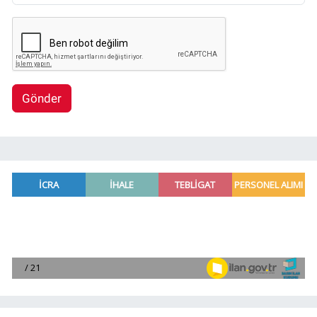
Gönder