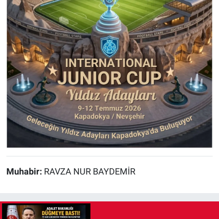
Muhabir:
RAVZA NUR BAYDEMİR