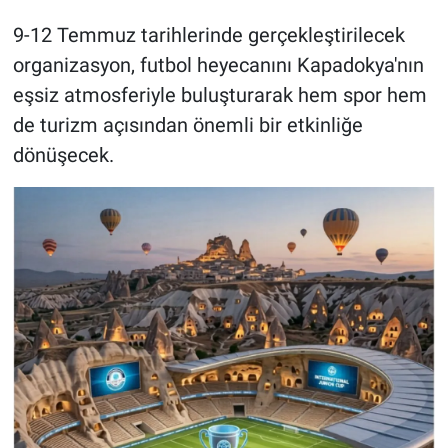
9-12 Temmuz tarihlerinde gerçekleştirilecek
organizasyon, futbol heyecanını Kapadokya'nın
eşsiz atmosferiyle buluşturarak hem spor hem
de turizm açısından önemli bir etkinliğe
dönüşecek.