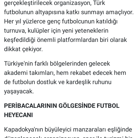
gerçekleştirilecek organizasyon, Türk
futbolunun altyapısına katkı sunmayı amaçlıyor.
Her yıl yüzlerce genç futbolcunun katıldığı
turnuva, kulüpler için yeni yeteneklerin
keşfedildiği önemli platformlardan biri olarak
dikkat çekiyor.
Türkiye'nin farklı bölgelerinden gelecek
akademi takımları, hem rekabet edecek hem
de futbolun dostluk ve kardeşlik ruhunu
yaşayacak.
PERİBACALARININ GÖLGESİNDE FUTBOL
HEYECANI
Kapadokya'nın büyüleyici manzaraları eşliğinde