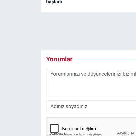
başladı
Yorumlar