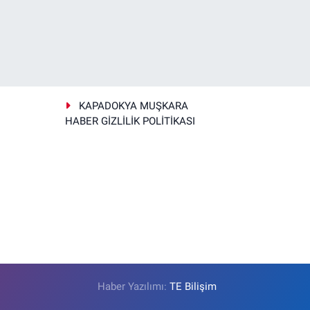
KAPADOKYA MUŞKARA
HABER GİZLİLİK POLİTİKASI
Haber Yazılımı:
TE Bilişim