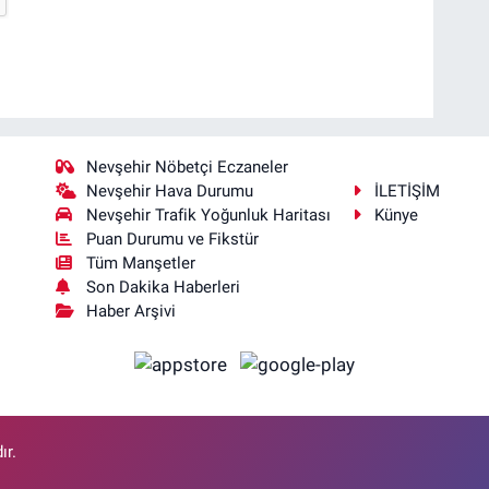
Nevşehir Nöbetçi Eczaneler
Nevşehir Hava Durumu
İLETİŞİM
Nevşehir Trafik Yoğunluk Haritası
Künye
Puan Durumu ve Fikstür
Tüm Manşetler
Son Dakika Haberleri
Haber Arşivi
ır.