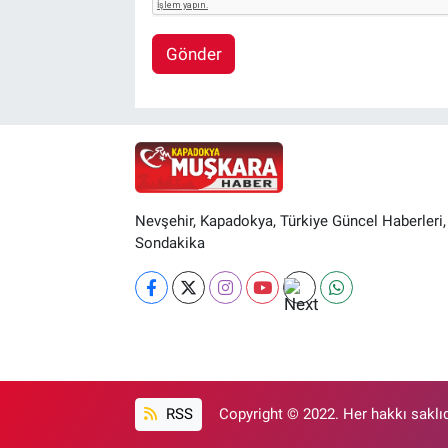
Gönder
Nevşehir, Kapadokya, Türkiye Güncel Haberleri,
Sondakika
RSS
Copyright © 2022. Her hakkı saklıd