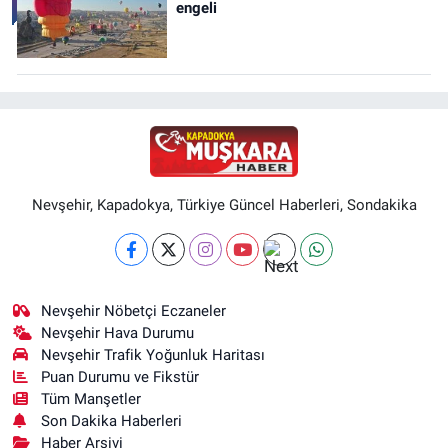
engeli
Nevşehir, Kapadokya, Türkiye Güncel Haberleri, Sondakika
Nevşehir Nöbetçi Eczaneler
Nevşehir Hava Durumu
Nevşehir Trafik Yoğunluk Haritası
Puan Durumu ve Fikstür
Tüm Manşetler
Son Dakika Haberleri
Haber Arşivi