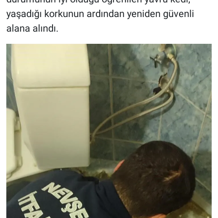
yaşadığı korkunun ardından yeniden güvenli
alana alındı.