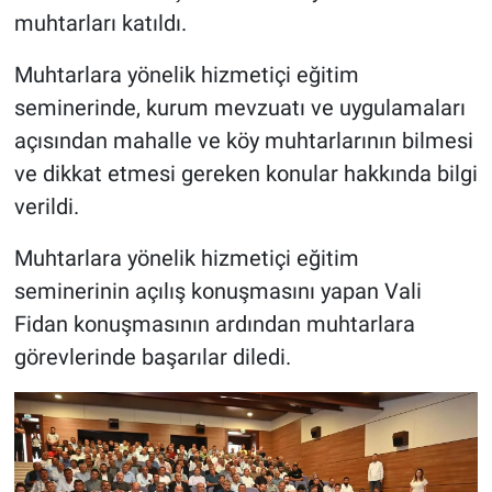
muhtarları katıldı.
Muhtarlara yönelik hizmetiçi eğitim
seminerinde, kurum mevzuatı ve uygulamaları
açısından mahalle ve köy muhtarlarının bilmesi
ve dikkat etmesi gereken konular hakkında bilgi
verildi.
Muhtarlara yönelik hizmetiçi eğitim
seminerinin açılış konuşmasını yapan Vali
Fidan konuşmasının ardından muhtarlara
görevlerinde başarılar diledi.