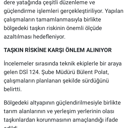
dere yatağında çeşitli düzenleme ve
güçlendirme işlemleri gerçekleştiriliyor. Yapılan
çalışmaların tamamlanmasıyla birlikte
bölgedeki taşkın riskinin önemli ölçüde
azaltılması hedefleniyor.
TAŞKIN RİSKİNE KARŞI ÖNLEM ALINIYOR
İncelemeler sırasında teknik ekiplerle bir araya
gelen DSİ 124. Şube Müdürü Bülent Polat,
çalışmaların planlanan şekilde sürdüğünü
belirtti.
Bölgedeki altyapının güçlendirilmesiyle birlikte
tarım alanlarının ve yerleşim yerlerinin olası
taşkınlardan korunmasının amaçlandığı ifade