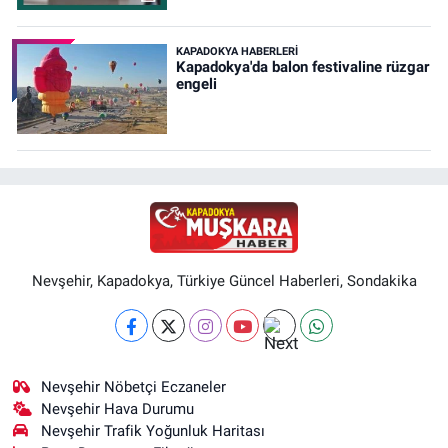
KAPADOKYA HABERLERI
Kapadokya'da balon festivaline rüzgar
engeli
Nevşehir, Kapadokya, Türkiye Güncel Haberleri, Sondakika
Nevşehir Nöbetçi Eczaneler
Nevşehir Hava Durumu
Nevşehir Trafik Yoğunluk Haritası