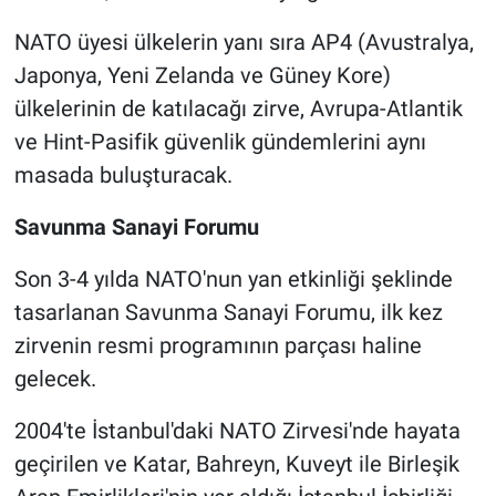
NATO üyesi ülkelerin yanı sıra AP4 (Avustralya,
Japonya, Yeni Zelanda ve Güney Kore)
ülkelerinin de katılacağı zirve, Avrupa-Atlantik
ve Hint-Pasifik güvenlik gündemlerini aynı
masada buluşturacak.
Savunma Sanayi Forumu
Son 3-4 yılda NATO'nun yan etkinliği şeklinde
tasarlanan Savunma Sanayi Forumu, ilk kez
zirvenin resmi programının parçası haline
gelecek.
2004'te İstanbul'daki NATO Zirvesi'nde hayata
geçirilen ve Katar, Bahreyn, Kuveyt ile Birleşik