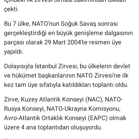
çekti.
Bu 7 ülke, NATO'nun Soğuk Savaş sonrası
gerçekleştirdiği en büyük genişleme dalgasının
parçası olarak 29 Mart 2004'te resmen üye
yapıldı.
Dolayısıyla İstanbul Zirvesi, bu ülkelerin devlet
ve hükümet başkanlarının NATO Zirvesi'ne ilk
kez tam üye sıfatıyla katıldıkları toplantı oldu.
Zirve, Kuzey Atlantik Konseyi (NAC), NATO-
Rusya Konseyi, NATO-Ukrayna Komisyonu,
Avro-Atlantik Ortaklık Konseyi (EAPC) olmak
üzere 4 ana toplantıdan oluşuyordu.