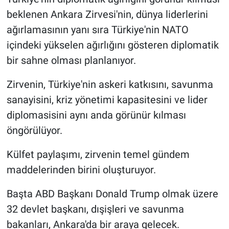
beklenen Ankara Zirvesi'nin, dünya liderlerini
ağırlamasının yanı sıra Türkiye'nin NATO
içindeki yükselen ağırlığını gösteren diplomatik
bir sahne olması planlanıyor.
Zirvenin, Türkiye'nin askeri katkısını, savunma
sanayisini, kriz yönetimi kapasitesini ve lider
diplomasisini aynı anda görünür kılması
öngörülüyor.
Külfet paylaşımı, zirvenin temel gündem
maddelerinden birini oluşturuyor.
Başta ABD Başkanı Donald Trump olmak üzere
32 devlet başkanı, dışişleri ve savunma
bakanları, Ankara'da bir araya gelecek.