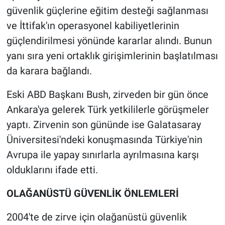
güvenlik güçlerine eğitim desteği sağlanması
ve İttifak'ın operasyonel kabiliyetlerinin
güçlendirilmesi yönünde kararlar alındı. Bunun
yanı sıra yeni ortaklık girişimlerinin başlatılması
da karara bağlandı.
Eski ABD Başkanı Bush, zirveden bir gün önce
Ankara'ya gelerek Türk yetkililerle görüşmeler
yaptı. Zirvenin son gününde ise Galatasaray
Üniversitesi'ndeki konuşmasında Türkiye'nin
Avrupa ile yapay sınırlarla ayrılmasına karşı
olduklarını ifade etti.
OLAĞANÜSTÜ GÜVENLİK ÖNLEMLERİ
2004'te de zirve için olağanüstü güvenlik