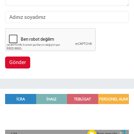
Gönder