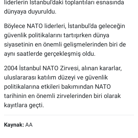
liderlerin İstanbul'daki toplantıları esnasında
dünyaya duyuruldu.
Böylece NATO liderleri, İstanbul'da geleceğin
güvenlik politikalarını tartışırken dünya
siyasetinin en önemli gelişmelerinden biri de
aynı saatlerde gerçekleşmiş oldu.
2004 İstanbul NATO Zirvesi, alınan kararlar,
uluslararası katılım düzeyi ve güvenlik
politikalarına etkileri bakımından NATO
tarihinin en önemli zirvelerinden biri olarak
kayıtlara geçti.
Kaynak:
AA