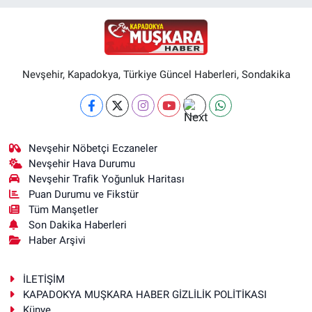
Nevşehir, Kapadokya, Türkiye Güncel Haberleri, Sondakika
Nevşehir Nöbetçi Eczaneler
Nevşehir Hava Durumu
Nevşehir Trafik Yoğunluk Haritası
Puan Durumu ve Fikstür
Tüm Manşetler
Son Dakika Haberleri
Haber Arşivi
İLETİŞİM
KAPADOKYA MUŞKARA HABER GİZLİLİK POLİTİKASI
Künye