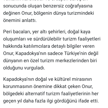
sonucunda oluşan benzersiz coğrafyasına
değinen Onur, bölgenin dünya turizmindeki
önemini anlattı.
Peri bacaları, yer altı şehirleri, doğal kaya
oluşumları ve sürdürülebilir turizm faaliyetleri
hakkında katılımcılara detaylı bilgiler veren
Onur, Kapadokya’nın sadece Türkiye’nin değil
dünyanın en özel turizm merkezlerinden biri
olduğunu vurguladı.
Kapadokya’nın doğal ve kültürel mirasının
korunmasının önemine dikkat çeken Onur,
bölgedeki alternatif turizm faaliyetlerinin her
geçen yıl daha fazla ilgi gördüğünü ifade etti.