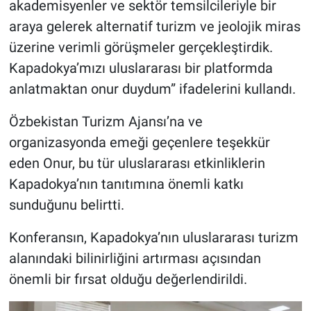
akademisyenler ve sektör temsilcileriyle bir
araya gelerek alternatif turizm ve jeolojik miras
üzerine verimli görüşmeler gerçekleştirdik.
Kapadokya’mızı uluslararası bir platformda
anlatmaktan onur duydum” ifadelerini kullandı.
Özbekistan Turizm Ajansı’na ve
organizasyonda emeği geçenlere teşekkür
eden Onur, bu tür uluslararası etkinliklerin
Kapadokya’nın tanıtımına önemli katkı
sunduğunu belirtti.
Konferansın, Kapadokya’nın uluslararası turizm
alanındaki bilinirliğini artırması açısından
önemli bir fırsat olduğu değerlendirildi.