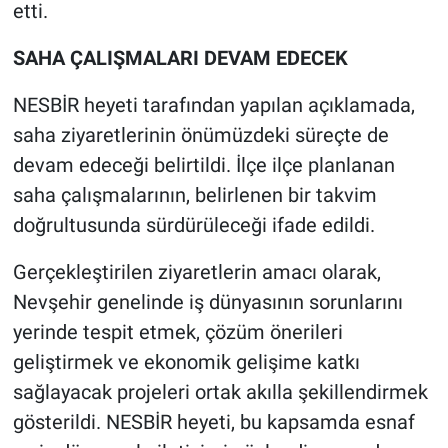
etti.
SAHA ÇALIŞMALARI DEVAM EDECEK
NESBİR heyeti tarafından yapılan açıklamada,
saha ziyaretlerinin önümüzdeki süreçte de
devam edeceği belirtildi. İlçe ilçe planlanan
saha çalışmalarının, belirlenen bir takvim
doğrultusunda sürdürüleceği ifade edildi.
Gerçekleştirilen ziyaretlerin amacı olarak,
Nevşehir genelinde iş dünyasının sorunlarını
yerinde tespit etmek, çözüm önerileri
geliştirmek ve ekonomik gelişime katkı
sağlayacak projeleri ortak akılla şekillendirmek
gösterildi. NESBİR heyeti, bu kapsamda esnaf