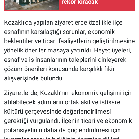
rekor kıracak
Kozaklı’da yapılan ziyaretlerde özellikle ilçe
esnafının karşılaştığı sorunlar, ekonomik
beklentiler ve ticari faaliyetlerin geliştirilmesine
yönelik öneriler masaya yatırıldı. Heyet üyeleri,
esnaf ve iş insanlarının taleplerini dinleyerek
çözüm önerileri konusunda karşılıklı fikir
alışverişinde bulundu.
Ziyaretlerde, Kozaklı’nın ekonomik gelişimi için
atılabilecek adımların ortak akıl ve istişare
kültürü çerçevesinde değerlendirilmesi
gerektiği vurgulandı. İlçenin ticari ve ekonomik
potansiyelinin daha da güçlendirilmesi için