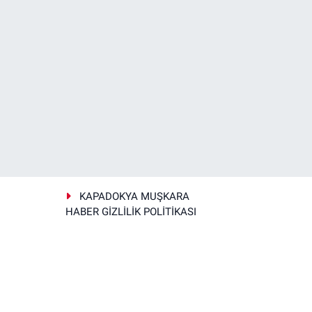
KAPADOKYA MUŞKARA
HABER GİZLİLİK POLİTİKASI