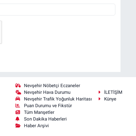
Nevşehir Nöbetçi Eczaneler
Nevşehir Hava Durumu
İLETİŞİM
Nevşehir Trafik Yoğunluk Haritası
Künye
Puan Durumu ve Fikstür
Tüm Manşetler
Son Dakika Haberleri
Haber Arşivi