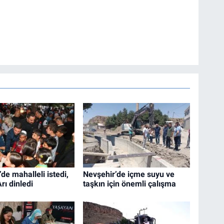
de mahalleli istedi,
Nevşehir’de içme suyu ve
rı dinledi
taşkın için önemli çalışma