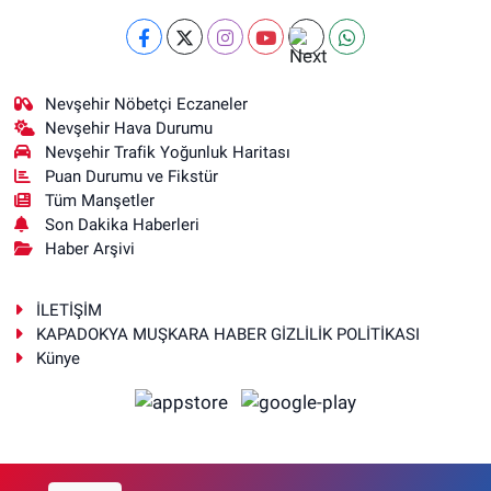
Nevşehir Nöbetçi Eczaneler
Nevşehir Hava Durumu
Nevşehir Trafik Yoğunluk Haritası
Puan Durumu ve Fikstür
Tüm Manşetler
Son Dakika Haberleri
Haber Arşivi
İLETİŞİM
KAPADOKYA MUŞKARA HABER GİZLİLİK POLİTİKASI
Künye