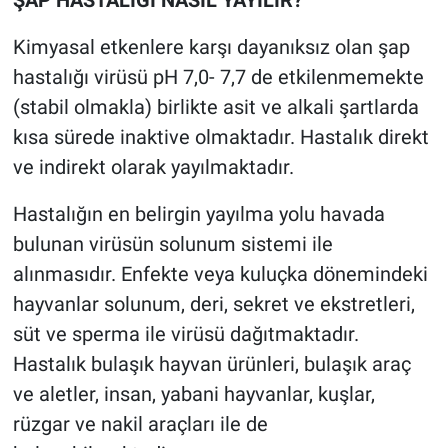
Kimyasal etkenlere karşı dayanıksız olan şap
hastalığı virüsü pH 7,0- 7,7 de etkilenmemekte
(stabil olmakla) birlikte asit ve alkali şartlarda
kısa sürede inaktive olmaktadır. Hastalık direkt
ve indirekt olarak yayılmaktadır.
Hastalığın en belirgin yayılma yolu havada
bulunan virüsün solunum sistemi ile
alınmasıdır. Enfekte veya kuluçka dönemindeki
hayvanlar solunum, deri, sekret ve ekstretleri,
süt ve sperma ile virüsü dağıtmaktadır.
Hastalık bulaşık hayvan ürünleri, bulaşık araç
ve aletler, insan, yabani hayvanlar, kuşlar,
rüzgar ve nakil araçları ile de