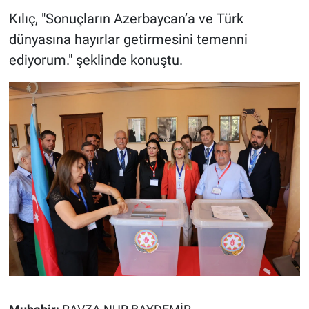
Kılıç, "Sonuçların Azerbaycan’a ve Türk
dünyasına hayırlar getirmesini temenni
ediyorum." şeklinde konuştu.