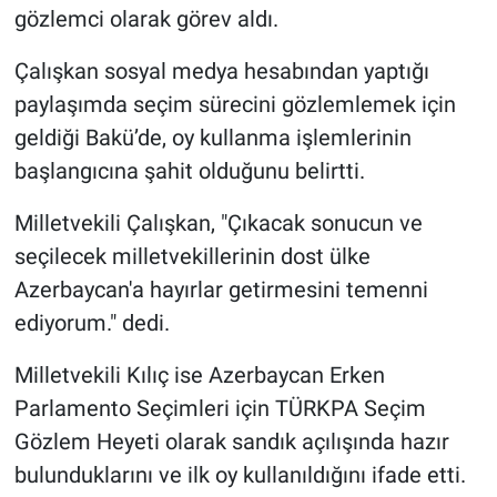
gözlemci olarak görev aldı.
Çalışkan sosyal medya hesabından yaptığı
paylaşımda seçim sürecini gözlemlemek için
geldiği Bakü’de, oy kullanma işlemlerinin
başlangıcına şahit olduğunu belirtti.
Milletvekili Çalışkan, "Çıkacak sonucun ve
seçilecek milletvekillerinin dost ülke
Azerbaycan'a hayırlar getirmesini temenni
ediyorum." dedi.
Milletvekili Kılıç ise Azerbaycan Erken
Parlamento Seçimleri için TÜRKPA Seçim
Gözlem Heyeti olarak sandık açılışında hazır
bulunduklarını ve ilk oy kullanıldığını ifade etti.