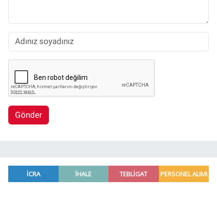
Gönder