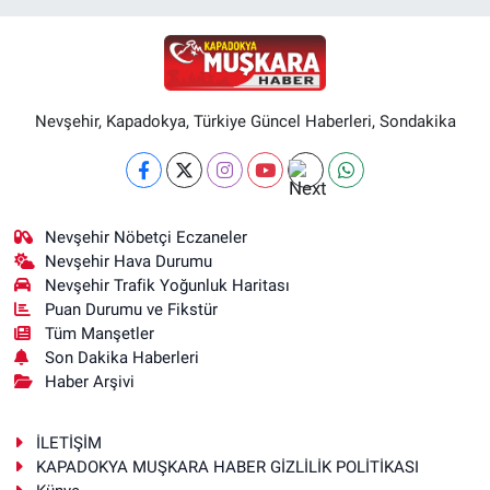
Nevşehir, Kapadokya, Türkiye Güncel Haberleri, Sondakika
Nevşehir Nöbetçi Eczaneler
Nevşehir Hava Durumu
Nevşehir Trafik Yoğunluk Haritası
Puan Durumu ve Fikstür
Tüm Manşetler
Son Dakika Haberleri
Haber Arşivi
İLETİŞİM
KAPADOKYA MUŞKARA HABER GİZLİLİK POLİTİKASI