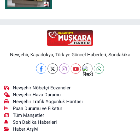
Nevşehir, Kapadokya, Türkiye Güncel Haberleri, Sondakika
Nevşehir Nöbetçi Eczaneler
Nevşehir Hava Durumu
Nevşehir Trafik Yoğunluk Haritası
Puan Durumu ve Fikstür
Tüm Manşetler
Son Dakika Haberleri
Haber Arşivi