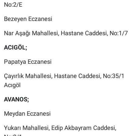
No:2/E
Bezeyen Eczanesi
Nar Aşağı Mahallesi, Hastane Caddesi, No:1/7
ACIGÖL;
Papatya Eczanesi
Çayırlık Mahallesi, Hastane Caddesi, No:35/1
Acıgöl
AVANOS;
Meydan Eczanesi
Yukarı Mahallesi, Edip Akbayram Caddesi,