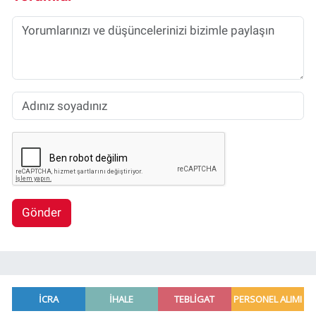
Gönder