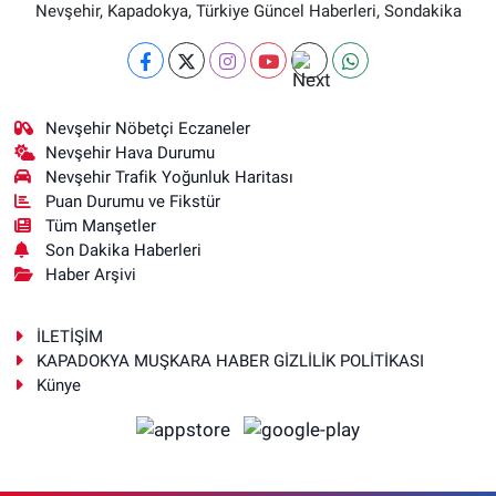
Nevşehir, Kapadokya, Türkiye Güncel Haberleri, Sondakika
Nevşehir Nöbetçi Eczaneler
Nevşehir Hava Durumu
Nevşehir Trafik Yoğunluk Haritası
Puan Durumu ve Fikstür
Tüm Manşetler
Son Dakika Haberleri
Haber Arşivi
İLETİŞİM
KAPADOKYA MUŞKARA HABER GİZLİLİK POLİTİKASI
Künye