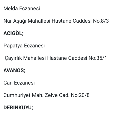
Melda Eczanesi
Nar Aşağı Mahallesi Hastane Caddesi No:8/3
ACIGÖL;
Papatya Eczanesi
Çayırlık Mahallesi Hastane Caddesi No:35/1
AVANOS;
Can Eczanesi
Cumhuriyet Mah. Zelve Cad. No:20/8
DERİNKUYU;