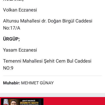
Volkan Eczanesi
Altunsu Mahallesi dr. Doğan Birgül Caddesi
No:17/A
ÜRGÜP;
Yasam Eczanesi
Temenni Mahallesi Şehit Cem Bul Caddesi
NO:9
Muhabir:
MEHMET GÜNAY