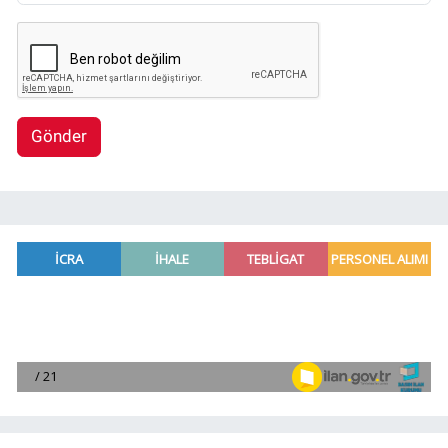
Gönder