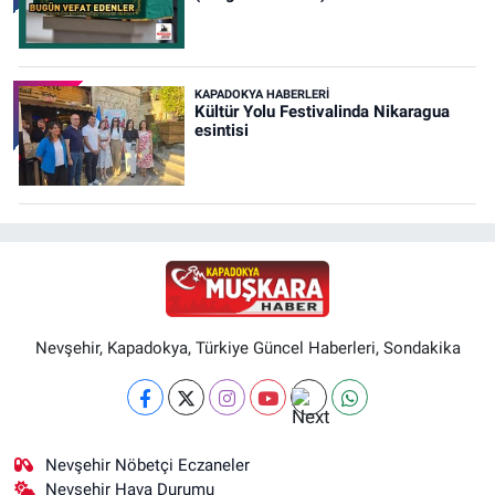
KAPADOKYA HABERLERI
Kültür Yolu Festivalinda Nikaragua
esintisi
Nevşehir, Kapadokya, Türkiye Güncel Haberleri, Sondakika
Nevşehir Nöbetçi Eczaneler
Nevşehir Hava Durumu