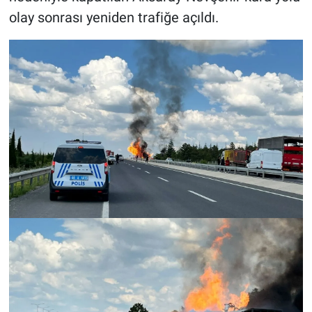
olay sonrası yeniden trafiğe açıldı.