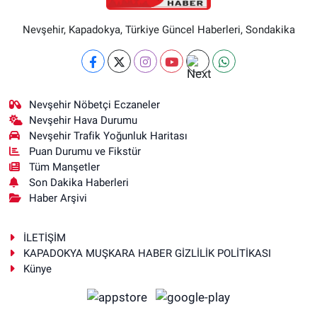
Nevşehir, Kapadokya, Türkiye Güncel Haberleri, Sondakika
Nevşehir Nöbetçi Eczaneler
Nevşehir Hava Durumu
Nevşehir Trafik Yoğunluk Haritası
Puan Durumu ve Fikstür
Tüm Manşetler
Son Dakika Haberleri
Haber Arşivi
İLETİŞİM
KAPADOKYA MUŞKARA HABER GİZLİLİK POLİTİKASI
Künye