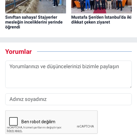
Sınıftan sahaya! Stajyerler
Mustafa Şen’den İstanbul’da iki
mesleğin inceliklerini yerinde
dikkat çeken ziyaret
öğrendi
Yorumlar