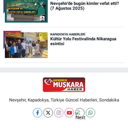
Nevşehir’de bugün kimler vefat etti?
(7 Ağustos 2025)
KAPADOKYA HABERLERI
Kültür Yolu Festivalinda Nikaragua
esintisi
Nevşehir, Kapadokya, Türkiye Güncel Haberleri, Sondakika