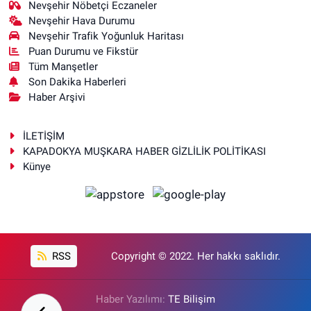
Nevşehir Nöbetçi Eczaneler
Nevşehir Hava Durumu
Nevşehir Trafik Yoğunluk Haritası
Puan Durumu ve Fikstür
Tüm Manşetler
Son Dakika Haberleri
Haber Arşivi
İLETİŞİM
KAPADOKYA MUŞKARA HABER GİZLİLİK POLİTİKASI
Künye
RSS
Copyright © 2022. Her hakkı saklıdır.
Haber Yazılımı:
TE Bilişim