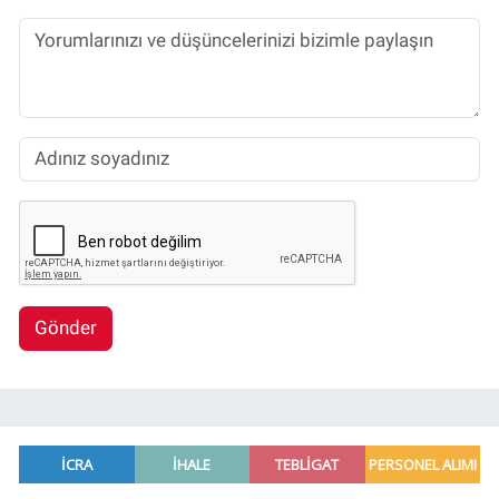
Gönder