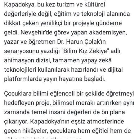
Kapadokya, bu kez turizm ve kültürel
değerleriyle değil, eğitim ve teknoloji alanında
dikkat çeken yenilikçi bir projeyle gündeme
geldi. Nevşehir'de görev yapan akademisyen,
yazar ve öğretmen Dr. Harun Çolak'ın
senaryosunu yazdığı "Bilim Kız Zekiye" adlı
animasyon dizisi, tamamen yapay zekâ
teknolojileri kullanılarak hazırlandı ve dijital
platformlarda yayın hayatına başladı.
Çocuklara bilimi eğlenceli bir şekilde öğretmeyi
hedefleyen proje, bilimsel merakı artırırken aynı
zamanda temel insani değerleri de ön plana
çıkarıyor. Kapadokya'nın eşsiz atmosferinde
geçen hikâyeler, çocuklara hem eğitici hem de