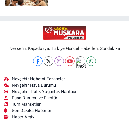
Nevşehir, Kapadokya, Türkiye Güncel Haberleri, Sondakika
Nevşehir Nöbetçi Eczaneler
Nevşehir Hava Durumu
Nevşehir Trafik Yoğunluk Haritası
Puan Durumu ve Fikstür
Tüm Manşetler
Son Dakika Haberleri
Haber Arşivi