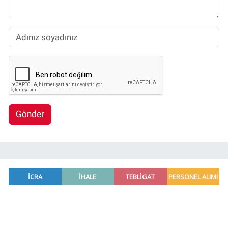
Gönder