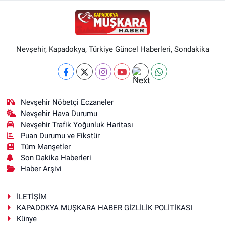
Nevşehir, Kapadokya, Türkiye Güncel Haberleri, Sondakika
Nevşehir Nöbetçi Eczaneler
Nevşehir Hava Durumu
Nevşehir Trafik Yoğunluk Haritası
Puan Durumu ve Fikstür
Tüm Manşetler
Son Dakika Haberleri
Haber Arşivi
İLETİŞİM
KAPADOKYA MUŞKARA HABER GİZLİLİK POLİTİKASI
Künye