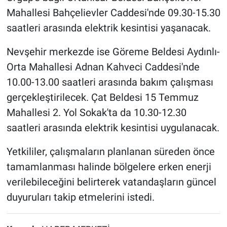
Mahallesi Bahçelievler Caddesi'nde 09.30-15.30
saatleri arasında elektrik kesintisi yaşanacak.
Nevşehir merkezde ise Göreme Beldesi Aydınlı-
Orta Mahallesi Adnan Kahveci Caddesi'nde
10.00-13.00 saatleri arasında bakım çalışması
gerçekleştirilecek. Çat Beldesi 15 Temmuz
Mahallesi 2. Yol Sokak'ta da 10.30-12.30
saatleri arasında elektrik kesintisi uygulanacak.
Yetkililer, çalışmaların planlanan süreden önce
tamamlanması halinde bölgelere erken enerji
verilebileceğini belirterek vatandaşların güncel
duyuruları takip etmelerini istedi.