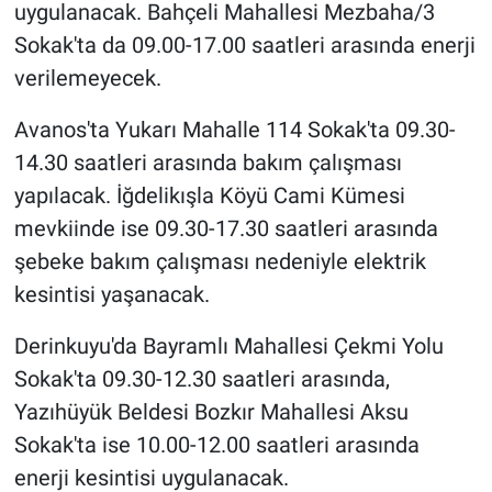
uygulanacak. Bahçeli Mahallesi Mezbaha/3
Sokak'ta da 09.00-17.00 saatleri arasında enerji
verilemeyecek.
Avanos'ta Yukarı Mahalle 114 Sokak'ta 09.30-
14.30 saatleri arasında bakım çalışması
yapılacak. İğdelikışla Köyü Cami Kümesi
mevkiinde ise 09.30-17.30 saatleri arasında
şebeke bakım çalışması nedeniyle elektrik
kesintisi yaşanacak.
Derinkuyu'da Bayramlı Mahallesi Çekmi Yolu
Sokak'ta 09.30-12.30 saatleri arasında,
Yazıhüyük Beldesi Bozkır Mahallesi Aksu
Sokak'ta ise 10.00-12.00 saatleri arasında
enerji kesintisi uygulanacak.