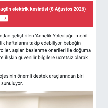
ugün elektrik kesintisi (8 Ağustos 2026)
e
ndan geliştirilen 'Annelik Yolculuğu' mobil
k haftalarını takip edebiliyor, bebeğin
troller, aşılar, beslenme önerileri ile doğuma
 ilişkin güvenilir bilgilere ücretsiz olarak
ojesinin önemli destek araçlarından biri
 sunuluyor.