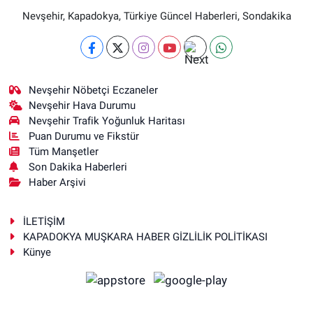
Nevşehir, Kapadokya, Türkiye Güncel Haberleri, Sondakika
Nevşehir Nöbetçi Eczaneler
Nevşehir Hava Durumu
Nevşehir Trafik Yoğunluk Haritası
Puan Durumu ve Fikstür
Tüm Manşetler
Son Dakika Haberleri
Haber Arşivi
İLETİŞİM
KAPADOKYA MUŞKARA HABER GİZLİLİK POLİTİKASI
Künye