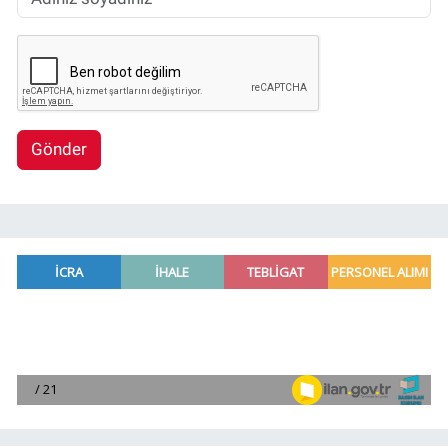
Gönder