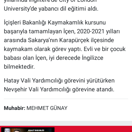
University’de yabancı dil eğitimi aldı.
İçişleri Bakanlığı Kaymakamlık kursunu
başarıyla tamamlayan İçen, 2020-2021 yılları
arasında Sakarya’nın Karapürçek ilçesinde
kaymakam olarak görev yaptı. Evli ve bir çocuk
babası olan İçen, iyi derecede İngilizce
bilmektedir.
Hatay Vali Yardımcılığı görevini yürütürken
Nevşehir Vali Yardımcılığı görevine atandı.
Muhabir:
MEHMET GÜNAY