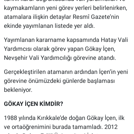
kaymakamların yeni görev yerleri belirlenirken,
atamalara ilişkin detaylar Resmî Gazete’nin
ekinde yayımlanan listede yer aldı.
Yayımlanan kararname kapsamında Hatay Vali
Yardımcısı olarak görev yapan Gökay İçen,
Nevşehir Vali Yardımcılığı görevine atandı.
Gerçekleştirilen atamanın ardından İçen’in yeni
görevine önümüzdeki günlerde başlaması
bekleniyor.
GÖKAY İÇEN KİMDİR?
1988 yılında Kırıkkale’de doğan Gökay İçen, ilk
ve ortaöğrenimini burada tamamladı. 2012