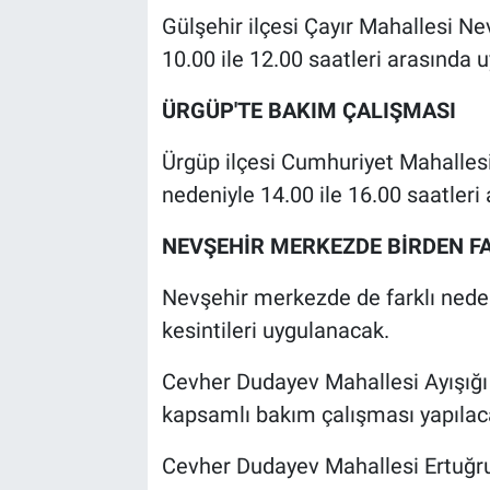
Gülşehir ilçesi Çayır Mahallesi Ne
10.00 ile 12.00 saatleri arasında 
ÜRGÜP'TE BAKIM ÇALIŞMASI
Ürgüp ilçesi Cumhuriyet Mahallesi
nedeniyle 14.00 ile 16.00 saatleri
NEVŞEHİR MERKEZDE BİRDEN F
Nevşehir merkezde de farklı nedenl
kesintileri uygulanacak.
Cevher Dudayev Mahallesi Ayışığı 
kapsamlı bakım çalışması yapılac
Cevher Dudayev Mahallesi Ertuğru