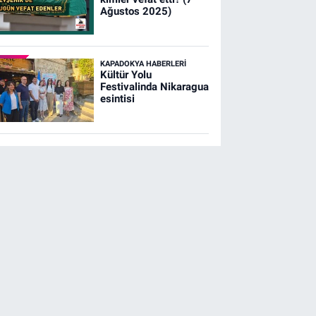
Ağustos 2025)
KAPADOKYA HABERLERI
Kültür Yolu
Festivalinda Nikaragua
esintisi